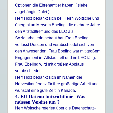
Optionen die Ehrenamtler haben. ( siehe
angehängte Datei )
Herr Holz bedankt sich bei Herrn Woltsche und
übergibt an Meryem Ebeling, die mehrere Jahre
den Altstadttreff und das LEO als
Sozialarbeiterin betreut hat. Frau Ebeling
verlässt Dorsten und verabschiedet sich von
den Anwesenden. Frau Ebeling war mit großem
Engagement im Altstadttreff und im LEO tätig.
Frau Ebeling wird mit großem Applaus
verabschiedet.
Herr Holz bedankt sich im Namen der
Hervestkonferenz für ihre großartige Arbeit und
wünscht eine gute Zeit in Kanada.
4. EU-Datenschutzrichtlinie- Was
müssen Vereine tun ?
Herr Woltsche referiert über die Datenschutz-