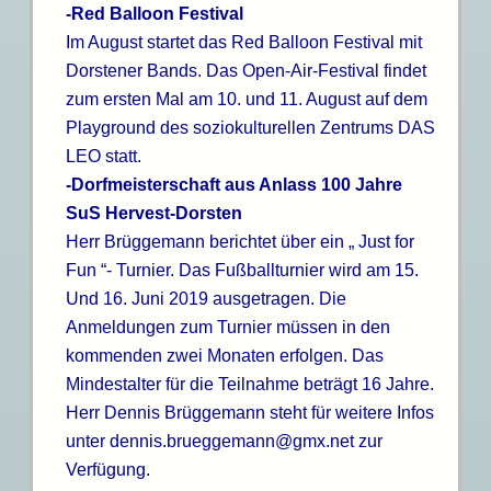
-Red Balloon Festival
Im August startet das Red Balloon Festival mit
Dorstener Bands. Das Open-Air-Festival findet
zum ersten Mal am 10. und 11. August auf dem
Playground des soziokulturellen Zentrums DAS
LEO statt.
-Dorfmeisterschaft aus Anlass 100 Jahre
SuS Hervest-Dorsten
Herr Brüggemann berichtet über ein „ Just for
Fun “- Turnier. Das Fußballturnier wird am 15.
Und 16. Juni 2019 ausgetragen. Die
Anmeldungen zum Turnier müssen in den
kommenden zwei Monaten erfolgen. Das
Mindestalter für die Teilnahme beträgt 16 Jahre.
Herr Dennis Brüggemann steht für weitere Infos
unter dennis.brueggemann@gmx.net zur
Verfügung.