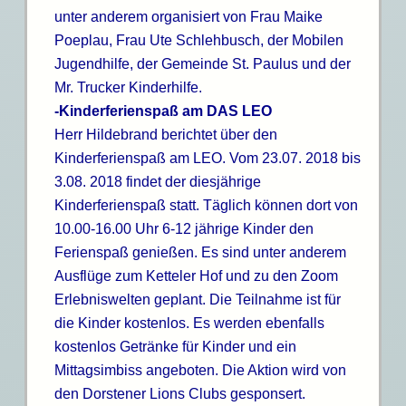
unter anderem organisiert von Frau Maike
Poeplau, Frau Ute Schlehbusch, der Mobilen
Jugendhilfe, der Gemeinde St. Paulus und der
Mr. Trucker Kinderhilfe.
-Kinderferienspaß am DAS LEO
Herr Hildebrand berichtet über den
Kinderferienspaß am LEO. Vom 23.07. 2018 bis
3.08. 2018 findet der diesjährige
Kinderferienspaß statt. Täglich können dort von
10.00-16.00 Uhr 6-12 jährige Kinder den
Ferienspaß genießen. Es sind unter anderem
Ausflüge zum Ketteler Hof und zu den Zoom
Erlebniswelten geplant. Die Teilnahme ist für
die Kinder kostenlos. Es werden ebenfalls
kostenlos Getränke für Kinder und ein
Mittagsimbiss angeboten. Die Aktion wird von
den Dorstener Lions Clubs gesponsert.