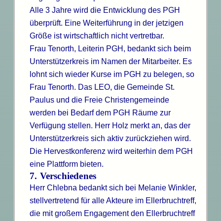
Alle 3 Jahre wird die Entwicklung des PGH
überprüft. Eine Weiterführung in der jetzigen
Größe ist wirtschaftlich nicht vertretbar.
Frau Tenorth, Leiterin PGH, bedankt sich beim
Unterstützerkreis im Namen der Mitarbeiter. Es
lohnt sich wieder Kurse im PGH zu belegen, so
Frau Tenorth. Das LEO, die Gemeinde St.
Paulus und die Freie Christengemeinde
werden bei Bedarf dem PGH Räume zur
Verfügung stellen. Herr Holz merkt an, das der
Unterstützerkreis sich aktiv zurückziehen wird.
Die Hervestkonferenz wird weiterhin dem PGH
eine Plattform bieten.
7. Verschiedenes
Herr Chlebna bedankt sich bei Melanie Winkler,
stellvertretend für alle Akteure im Ellerbruchtreff,
die mit großem Engagement den Ellerbruchtreff