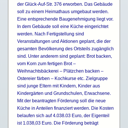
der Glück-Auf-Str. 376 erworben. Das Gebäude
soll zu einem Heimathaus umgebaut werden.
Eine entsprechende Baugenehmigung liegt vor.
In dem Gebäude soll eine Küche eingerichtet
werden. Nach Fertigstellung sind
Veranstaltungen und Aktionen geplant, die der
gesamten Bevölkerung des Ortsteils zugänglich
sind. Unter anderem sind geplant: Brot backen,
vom Korn zum fertigen Brot –
Weihnachtsbäckerei – Plätzchen backen –
Ostereier färben – Kochkurse etc. Zielgruppe
sind junge Eltern mit Kindern, Kinder aus
Kindergärten und Grundschulen, Erwachsene.
Mit der beantragten Förderung soll die neue
Küche in Anteilen finanziert werden. Die Kosten
belaufen sich auf 4.038.03 Euro, der Eigenteil
ist 1.038,03 Euro. Die Förderung beträgt