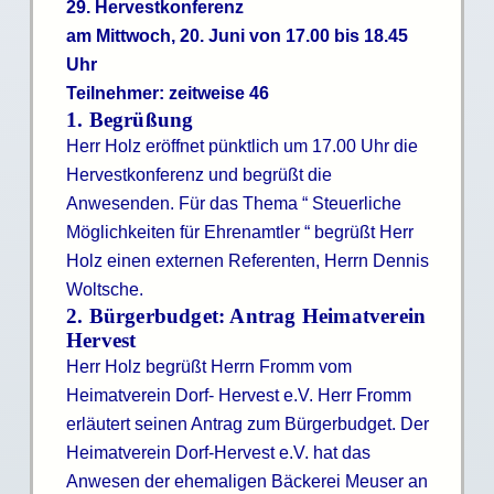
29. Hervestkonferenz
am Mittwoch, 20. Juni von 17.00 bis 18.45
Uhr
Teilnehmer: zeitweise 46
1. Begrüßung
Herr Holz eröffnet pünktlich um 17.00 Uhr die
Hervestkonferenz und begrüßt die
Anwesenden. Für das Thema “ Steuerliche
Möglichkeiten für Ehrenamtler “ begrüßt Herr
Holz einen externen Referenten, Herrn Dennis
Woltsche.
2. Bürgerbudget: Antrag Heimatverein
Hervest
Herr Holz begrüßt Herrn Fromm vom
Heimatverein Dorf- Hervest e.V. Herr Fromm
erläutert seinen Antrag zum Bürgerbudget. Der
Heimatverein Dorf-Hervest e.V. hat das
Anwesen der ehemaligen Bäckerei Meuser an