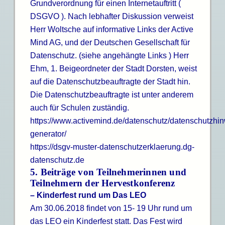
Grundverordnung für einen Internetauftritt (
DSGVO ). Nach lebhafter Diskussion verweist
Herr Woltsche auf informative Links der Active
Mind AG, und der Deutschen Gesellschaft für
Datenschutz. (siehe angehängte Links ) Herr
Ehm, 1. Beigeordneter der Stadt Dorsten, weist
auf die Datenschutzbeauftragte der Stadt hin.
Die Datenschutzbeauftragte ist unter anderem
auch für Schulen zuständig.
https://www.activemind.de/datenschutz/datenschutzhin
generator/
https://dsgv-muster-datenschutzerklaerung.dg-
datenschutz.de
5. Beiträge von Teilnehmerinnen und
Teilnehmern der Hervestkonferenz
– Kinderfest rund um Das LEO
Am 30.06.2018 findet von 15- 19 Uhr rund um
das LEO ein Kinderfest statt. Das Fest wird