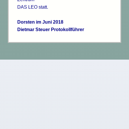
DAS LEO statt.
Dorsten im Juni 2018
Dietmar Steuer Protokollführer