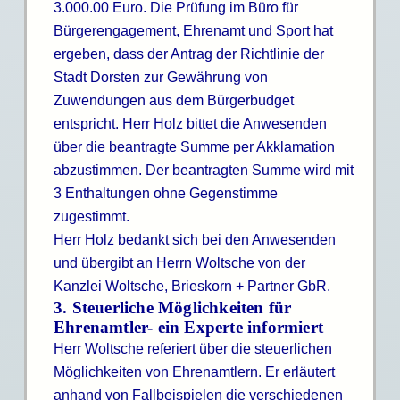
3.000.00 Euro. Die Prüfung im Büro für
Bürgerengagement, Ehrenamt und Sport hat
ergeben, dass der Antrag der Richtlinie der
Stadt Dorsten zur Gewährung von
Zuwendungen aus dem Bürgerbudget
entspricht. Herr Holz bittet die Anwesenden
über die beantragte Summe per Akklamation
abzustimmen. Der beantragten Summe wird mit
3 Enthaltungen ohne Gegenstimme
zugestimmt.
Herr Holz bedankt sich bei den Anwesenden
und übergibt an Herrn Woltsche von der
Kanzlei Woltsche, Brieskorn + Partner GbR.
3. Steuerliche Möglichkeiten für
Ehrenamtler- ein Experte informiert
Herr Woltsche referiert über die steuerlichen
Möglichkeiten von Ehrenamtlern. Er erläutert
anhand von Fallbeispielen die verschiedenen