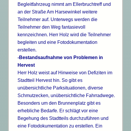
Begleitfahrzeug nimmt am Ellerbruchtreff und
an der Straße Am Harsewinkel weitere
Teilnehmer auf. Unterwegs werden die
Teilnehmer den Weg fantasievoll
kennzeichnen. Herr Holz wird die Teilnehmer
begleiten und eine Fotodokumentation
erstellen.
-Bestandsaufnahme von Problemen in
Hervest
Herr Holz weist auf Hinweise von Defiziten im
Stadtteil Hervest hin. So gibt es
unübersichtliche Parksituationen, diverse
Schmutzecken, unübersichtliche Fahrradwege.
Besonders um den Brunnenplatz gibt es
erhebliche Bedarfe. Er schlägt vor eine
Begehung des Stadtteils durchzuführen und
eine Fotodokumentation zu erstellen. Ein