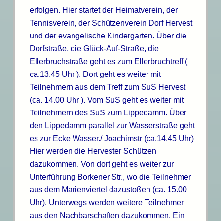
erfolgen. Hier startet der Heimatverein, der
Tennisverein, der Schützenverein Dorf Hervest
und der evangelische Kindergarten. Über die
Dorfstraße, die Glück-Auf-Straße, die
Ellerbruchstraße geht es zum Ellerbruchtreff (
ca.13.45 Uhr ). Dort geht es weiter mit
Teilnehmern aus dem Treff zum SuS Hervest
(ca. 14.00 Uhr ). Vom SuS geht es weiter mit
Teilnehmern des SuS zum Lippedamm. Über
den Lippedamm parallel zur Wasserstraße geht
es zur Ecke Wasser./ Joachimstr (ca.14.45 Uhr)
Hier werden die Hervester Schützen
dazukommen. Von dort geht es weiter zur
Unterführung Borkener Str., wo die Teilnehmer
aus dem Marienviertel dazustoßen (ca. 15.00
Uhr). Unterwegs werden weitere Teilnehmer
aus den Nachbarschaften dazukommen. Ein