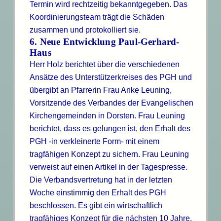
Termin wird rechtzeitig bekanntgegeben. Das
Koordinierungsteam trägt die Schäden
zusammen und protokolliert sie.
6. Neue Entwicklung Paul-Gerhard-
Haus
Herr Holz berichtet über die verschiedenen
Ansätze des Unterstützerkreises des PGH und
übergibt an Pfarrerin Frau Anke Leuning,
Vorsitzende des Verbandes der Evangelischen
Kirchengemeinden in Dorsten. Frau Leuning
berichtet, dass es gelungen ist, den Erhalt des
PGH -in verkleinerte Form- mit einem
tragfähigen Konzept zu sichern. Frau Leuning
verweist auf einen Artikel in der Tagespresse.
Die Verbandsvertretung hat in der letzten
Woche einstimmig den Erhalt des PGH
beschlossen. Es gibt ein wirtschaftlich
tragfähiges Konzept für die nächsten 10 Jahre.