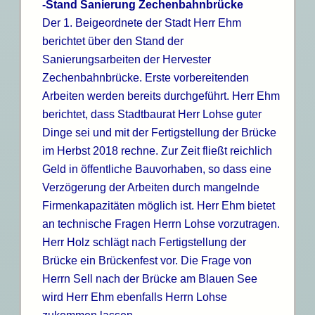
-Stand Sanierung Zechenbahnbrücke
Der 1. Beigeordnete der Stadt Herr Ehm
berichtet über den Stand der
Sanierungsarbeiten der Hervester
Zechenbahnbrücke. Erste vorbereitenden
Arbeiten werden bereits durchgeführt. Herr Ehm
berichtet, dass Stadtbaurat Herr Lohse guter
Dinge sei und mit der Fertigstellung der Brücke
im Herbst 2018 rechne. Zur Zeit fließt reichlich
Geld in öffentliche Bauvorhaben, so dass eine
Verzögerung der Arbeiten durch mangelnde
Firmenkapazitäten möglich ist. Herr Ehm bietet
an technische Fragen Herrn Lohse vorzutragen.
Herr Holz schlägt nach Fertigstellung der
Brücke ein Brückenfest vor. Die Frage von
Herrn Sell nach der Brücke am Blauen See
wird Herr Ehm ebenfalls Herrn Lohse