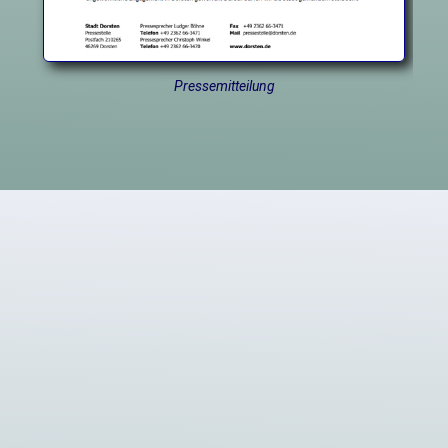
Pressemitteilung