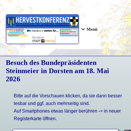
Menü
Besuch des Bundepräsidenten
Steinmeier in Dorsten am 18. Mai
2026
Bitte auf die Vorschauen klicken, da sie dann besser
lesbar und ggf. auch mehrseitig sind.
Auf Smartphones etwas länger berühren -> in neuer
Registerkarte öffnen.