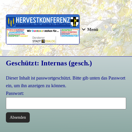
Menü
Geschützt: Internas (gesch.)
Dieser Inhalt ist passwortgeschützt. Bitte gib unten das Passwort
ein, um ihn anzeigen zu können.
Passwort: