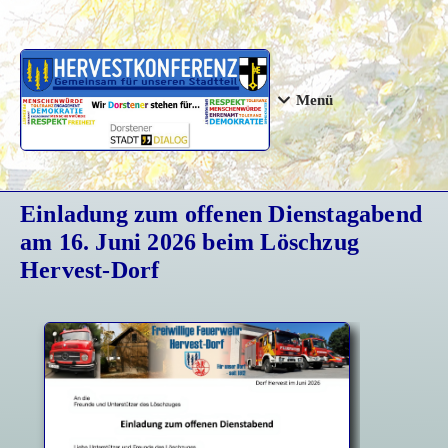
Menü
Einladung zum offenen Dienstagabend
am 16. Juni 2026 beim Löschzug
Hervest-Dorf