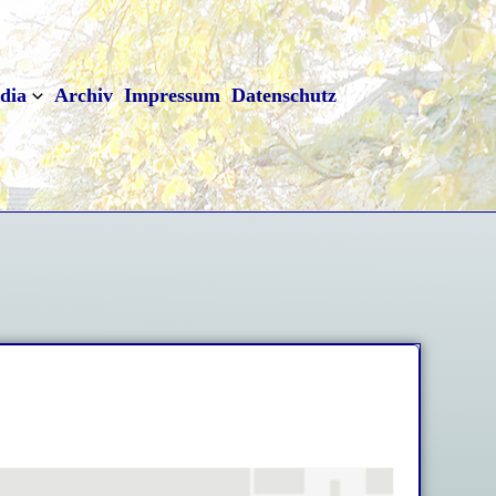
dia
Archiv
Impressum
Datenschutz