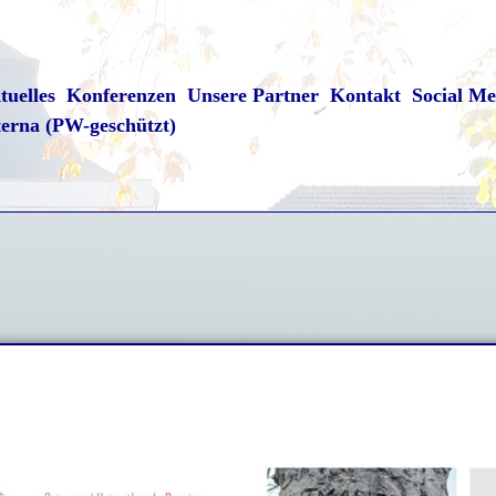
tuelles
Konferenzen
Unsere Partner
Kontakt
Social Me
terna (PW-geschützt)