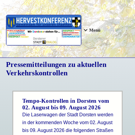
Menü
Pressemitteilungen zu aktuellen
Verkehrskontrollen
Tempo-Kontrollen in Dorsten vom
02. August bis 09. August 2026
Die Laserwagen der Stadt Dorsten werden
in der kommenden Woche vom 02. August
bis 09. August 2026 die folgenden Straßen