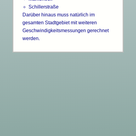
Schillerstraße
Darüber hinaus muss natürlich im
gesamten Stadtgebiet mit weiteren
Geschwindigkeitsmessungen gerechnet
werden.