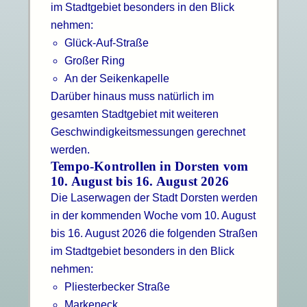
im Stadtgebiet besonders in den Blick
nehmen:
Glück-Auf-Straße
Großer Ring
An der Seikenkapelle
Darüber hinaus muss natürlich im
gesamten Stadtgebiet mit weiteren
Geschwindigkeitsmessungen gerechnet
werden.
Tempo-Kontrollen in Dorsten vom
10. August bis 16. August 2026
Die Laserwagen der Stadt Dorsten werden
in der kommenden Woche vom 10. August
bis 16. August 2026 die folgenden Straßen
im Stadtgebiet besonders in den Blick
nehmen:
Pliesterbecker Straße
Markeneck