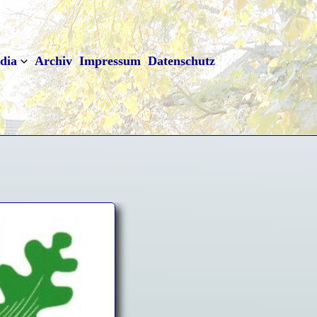
dia
Archiv
Impressum
Datenschutz