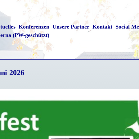
tuelles
Konferenzen
Unsere Partner
Kontakt
Social Me
terna (PW-geschützt)
ni 2026